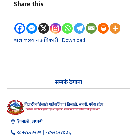
Share this
बाल कलयान अधिकारी
Download
सम्पर्क ठेगाना
तिलाठी, सप्तरी
९८५२८२२२२५ | ९८५२८२२०७६