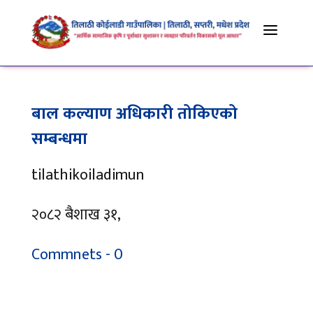
a
बाल कल्याण अधिकारी तोकिएको
सम्बन्धमा
tilathikoiladimun
२०८२ बैशाख ३१,
Commnets - 0