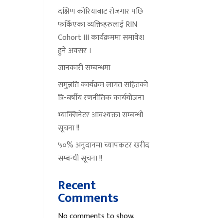
दक्षिण कोरियाबाट रोजगार पछि
फर्किएका व्यक्तिहरुलाई RIN
Cohort III कार्यक्रममा समावेश
हुने अवसर ।
जानकारी सम्बन्धमा
समुन्नति कार्यक्रम लागत सहितको
त्रि-बर्षीय रणनीतिक कार्ययोजना
भ्याक्सिनेटर आवश्यक्ता सम्बन्धी
सूचना !!
५०% अनुदानमा च्यापकटर खरीद
सम्बन्धी सूचना !!
Recent
Comments
No comments to show.