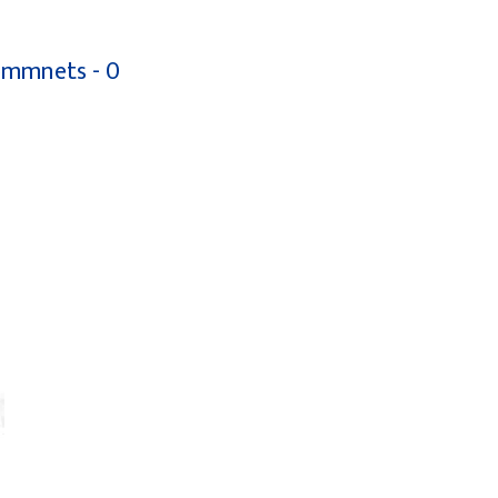
mmnets - 0