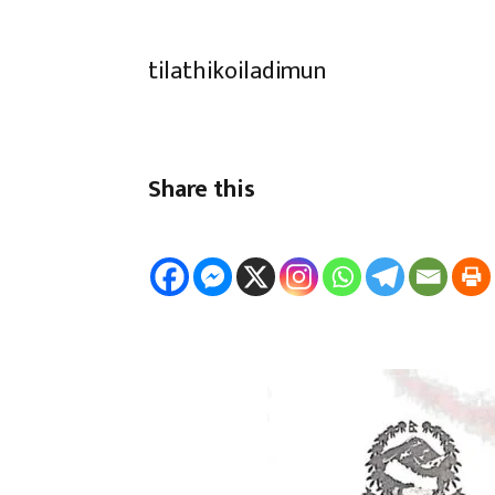
tilathikoiladimun
Share this