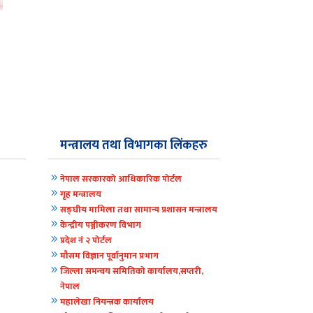
मन्त्रालय तथा विभागका लिंकहरु
9
नेपाल सरकारको आधिकारिक पोर्टल
9
गृह मन्त्रालय
9
सङ्घीय मामिला तथा सामान्य प्रशासन मन्त्रालय
9
केन्द्रीय पञ्जीकरण विभाग
9
प्रदेश नं २ पोर्टल
9
मौसम विज्ञान पूर्वानुमान प्रभाग
9
जिल्ला समन्वय समितिको कार्यालय,सप्तरी,
नेपाल
9
महालेखा नियन्त्रक कार्यालय