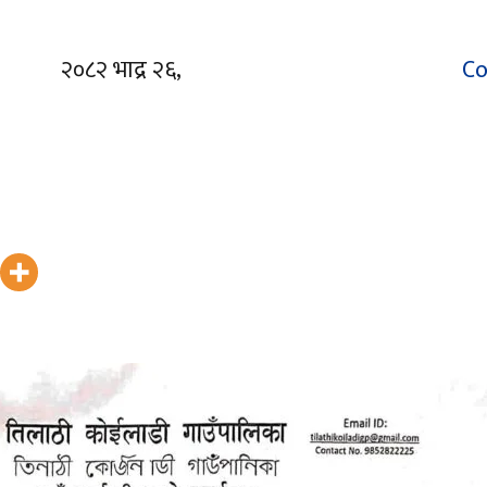
२०८२ भाद्र २६,
Co