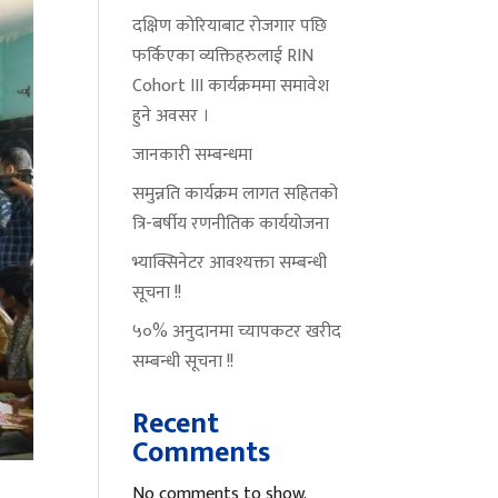
दक्षिण कोरियाबाट रोजगार पछि
फर्किएका व्यक्तिहरुलाई RIN
Cohort III कार्यक्रममा समावेश
हुने अवसर ।
जानकारी सम्बन्धमा
समुन्नति कार्यक्रम लागत सहितको
त्रि-बर्षीय रणनीतिक कार्ययोजना
भ्याक्सिनेटर आवश्यक्ता सम्बन्धी
सूचना !!
५०% अनुदानमा च्यापकटर खरीद
सम्बन्धी सूचना !!
Recent
Comments
No comments to show.