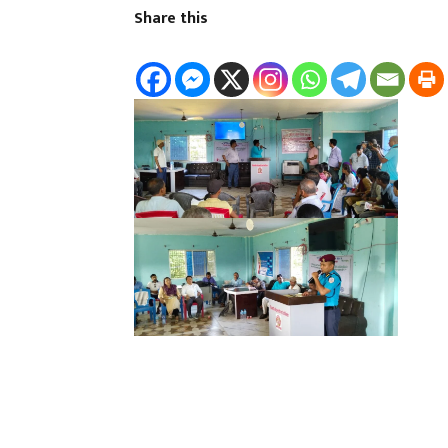
Share this