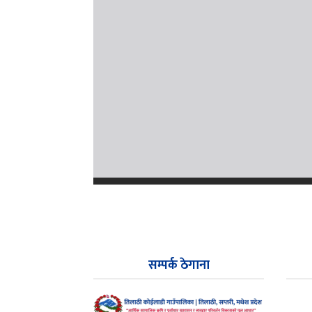
सम्पर्क ठेगाना