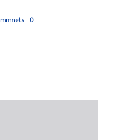
mmnets - 0