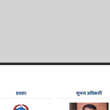
प्रवक्ता
सूचना अधिकारी