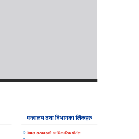
मन्त्रालय तथा विभागका लिंकहरु
9
नेपाल सरकारको आधिकारिक पोर्टल