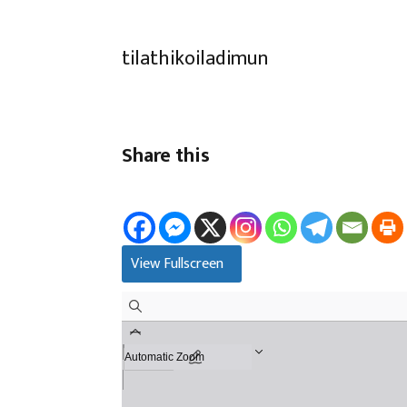
tilathikoiladimun
Share this
View Fullscreen